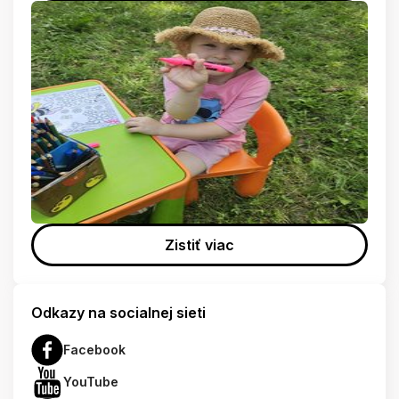
Zistiť viac
Odkazy na socialnej sieti
Facebook
YouTube