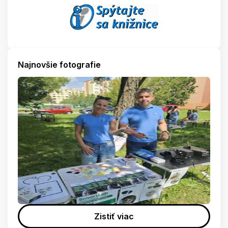
Najnovšie fotografie
Zistiť viac