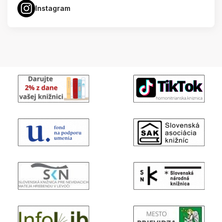
Instagram