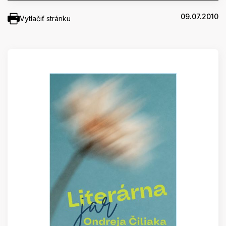
09.07.2010
Vytlačiť stránku