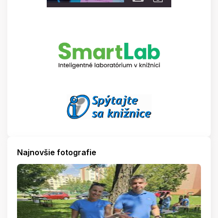
Najnovšie fotografie