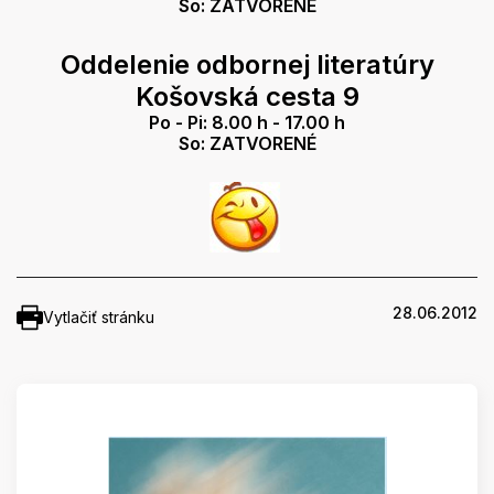
So: ZATVORENÉ
Oddelenie odbornej literatúry
Košovská cesta 9
Po - Pi: 8.00 h - 17.00 h
So: ZATVORENÉ
28.06.2012
Vytlačiť stránku