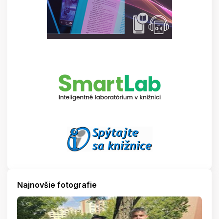
Najnovšie fotografie