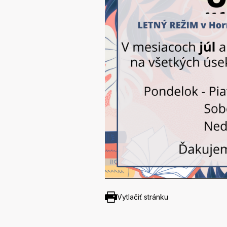
Vytlačiť stránku