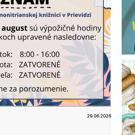
29.06.2026