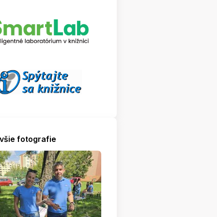
všie fotografie