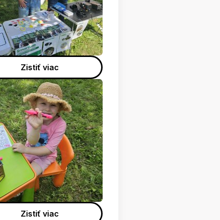
Zistiť viac
Zistiť viac