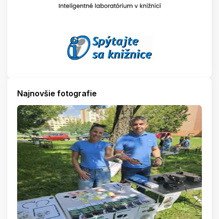
Najnovšie fotografie