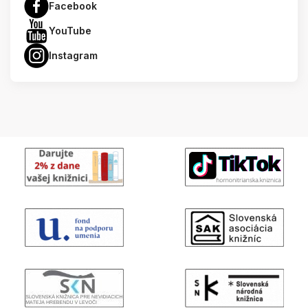
Facebook
YouTube
Instagram