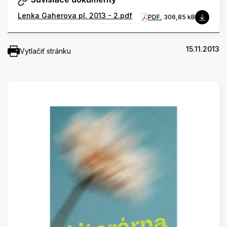
Lenka Gaherova pl. 2013 - 2.pdf
PDF
, 306,85 kB
15.11.2013
Vytlačiť stránku