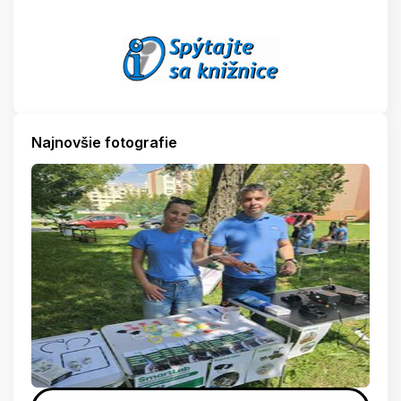
Najnovšie fotografie