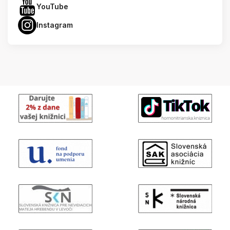
YouTube
Instagram