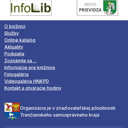
O knižnici
Služby
Online katalóg
Aktuality
Podujatia
Zoznámte sa ...
Informácie pre knižnice
Fotogaléria
Videogaléria HNKPD
Kontakt a otváracie hodiny
Organizácia je v zriaďovateľskej pôsobnosti
Trenčianskeho samosprávneho kraja