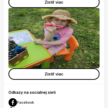
Zistiť viac
Zistiť viac
Odkazy na socialnej sieti
Facebook