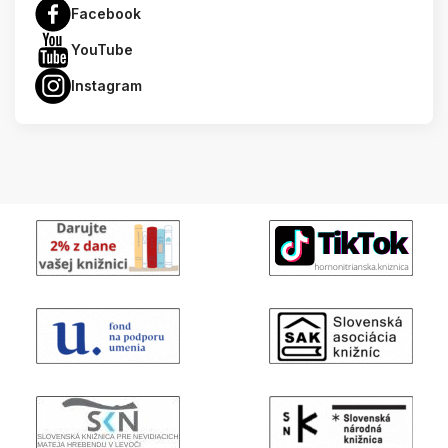
Facebook
YouTube
Instagram