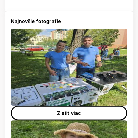
Najnovšie fotografie
Zistiť viac