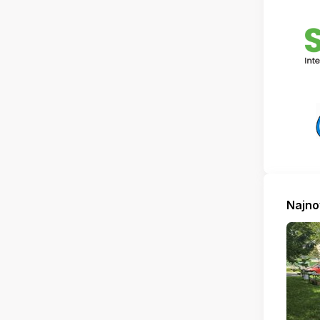
Najno