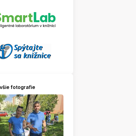
všie fotografie