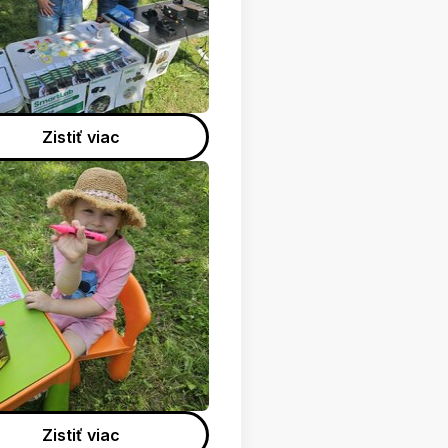
Zistiť viac
Zistiť viac