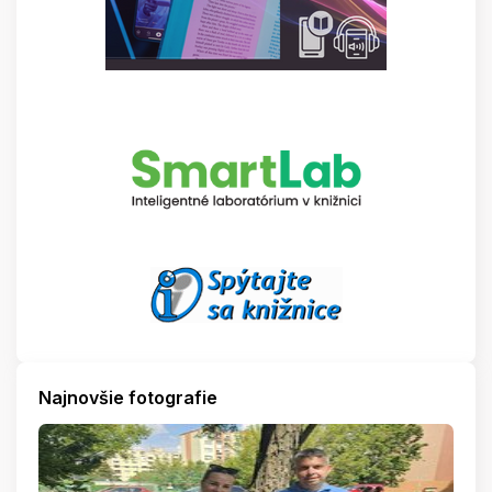
Najnovšie fotografie