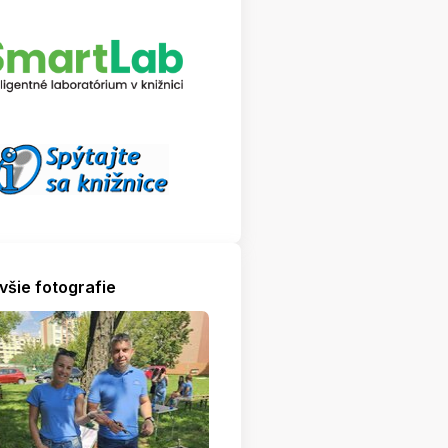
všie fotografie