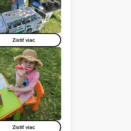
Zistiť viac
Zistiť viac