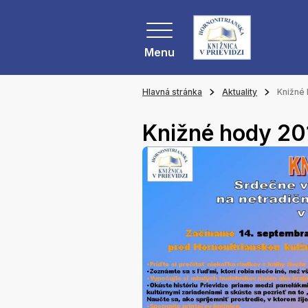
Menu
Hlavná stránka
Aktuality
Knižné
Knižné hody 20