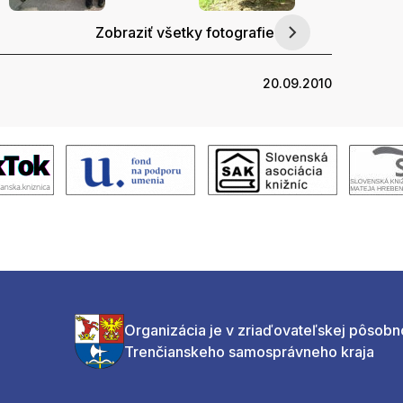
Zobraziť všetky fotografie
20.09.2010
Organizácia je v zriaďovateľskej pôsobn
Trenčianskeho samosprávneho kraja