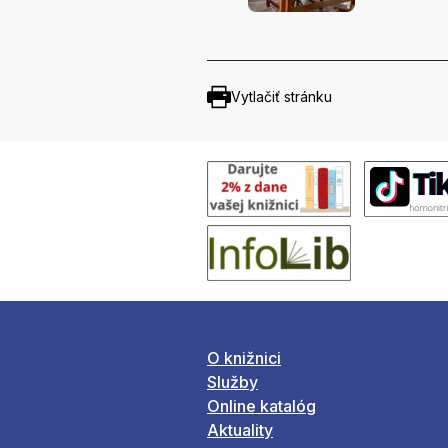
Vytlačiť stránku
O knižnici
Služby
Online katalóg
Aktuality