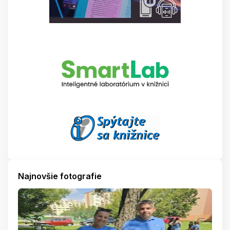
Najnovšie fotografie