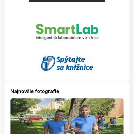
Najnovšie fotografie