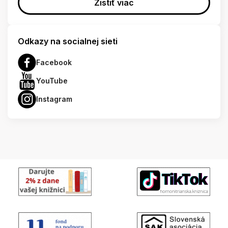
Zistiť viac
Odkazy na socialnej sieti
Facebook
YouTube
Instagram