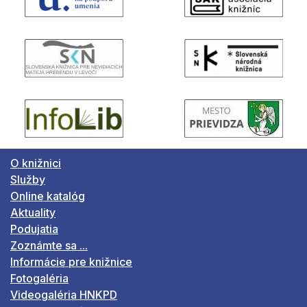
O knižnici
Služby
Online katalóg
Aktuality
Podujatia
Zoznámte sa ...
Informácie pre knižnice
Fotogaléria
Videogaléria HNKPD