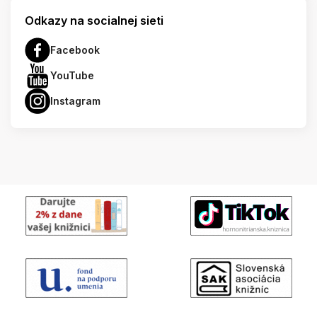
Odkazy na socialnej sieti
Facebook
YouTube
Instagram