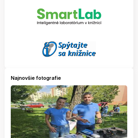
Najnovšie fotografie