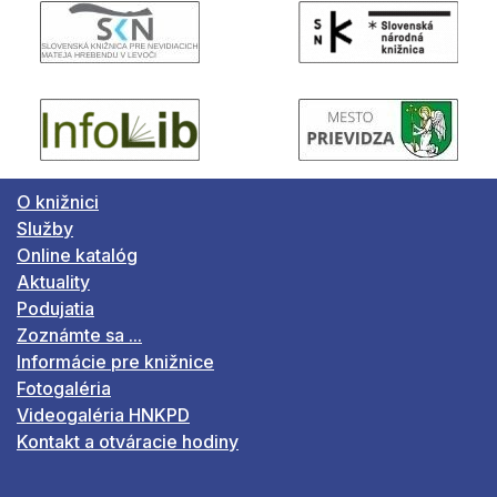
O knižnici
Služby
Online katalóg
Aktuality
Podujatia
Zoznámte sa ...
Informácie pre knižnice
Fotogaléria
Videogaléria HNKPD
Kontakt a otváracie hodiny