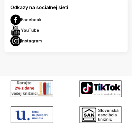
Odkazy na socialnej sieti
Facebook
YouTube
Instagram