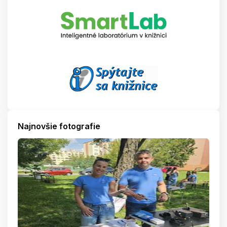
Najnovšie fotografie