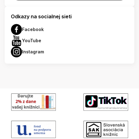
Odkazy na socialnej sieti
Facebook
YouTube
Instagram