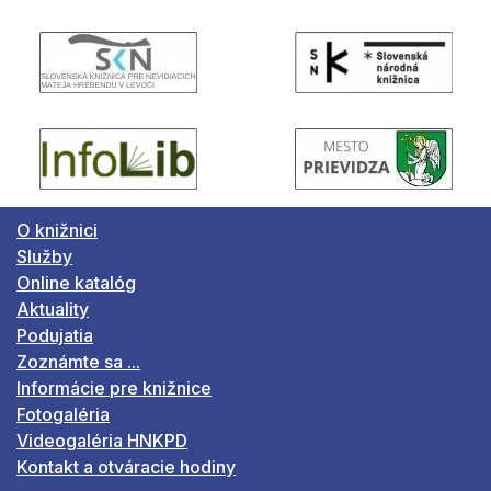
O knižnici
Služby
Online katalóg
Aktuality
Podujatia
Zoznámte sa ...
Informácie pre knižnice
Fotogaléria
Videogaléria HNKPD
Kontakt a otváracie hodiny