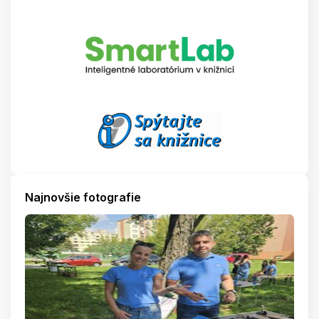
Najnovšie fotografie