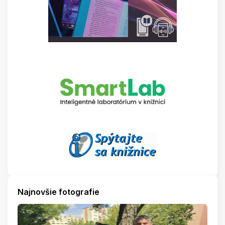
Najnovšie fotografie