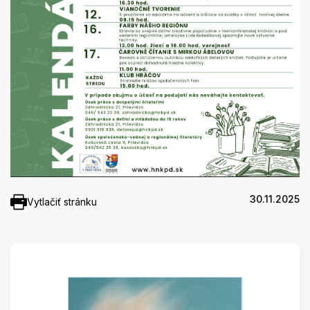
30.11.2025
Vytlačiť stránku