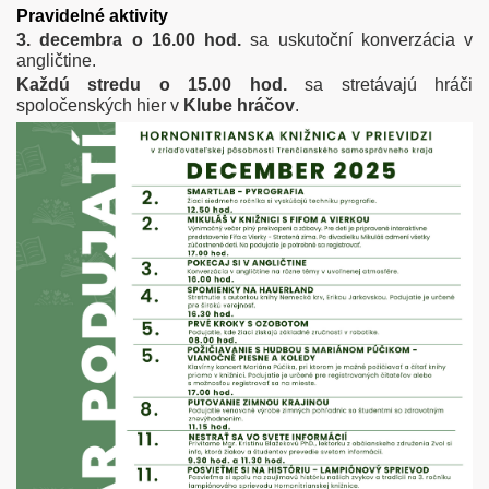
Pravidelné aktivity
3. decembra o 16.00 hod.
sa uskutoční konverzácia v
angličtine.
Každú stredu o 15.00 hod.
sa stretávajú hráči
spoločenských hier v
Klube hráčov
.