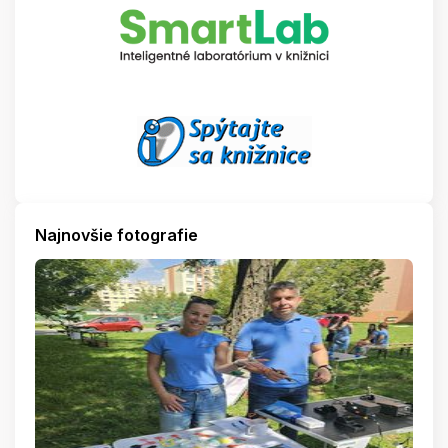
Najnovšie fotografie