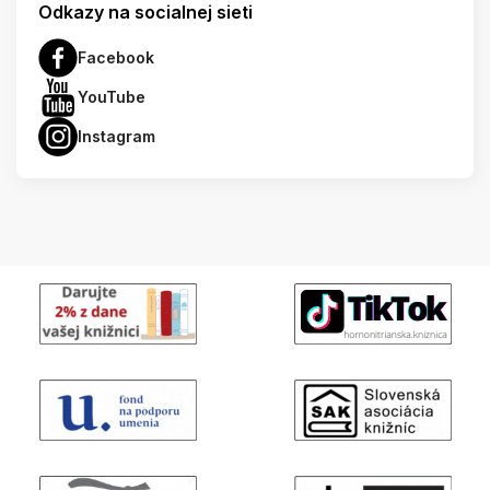
Odkazy na socialnej sieti
Facebook
YouTube
Instagram