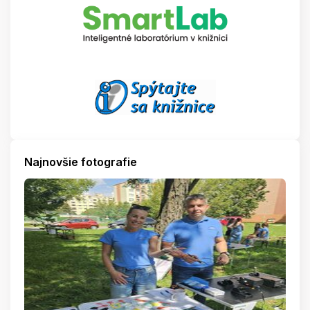
Najnovšie fotografie