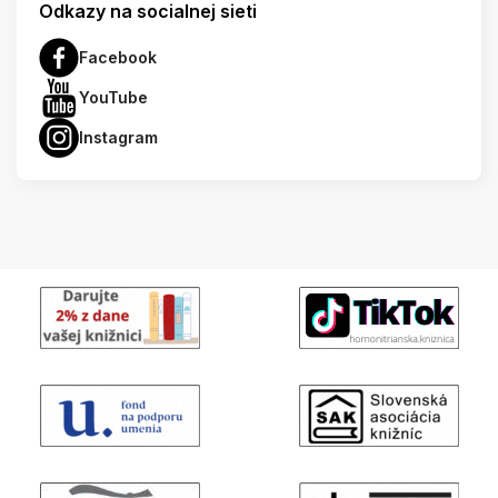
Odkazy na socialnej sieti
Facebook
YouTube
Instagram