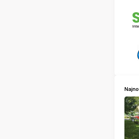
Najno