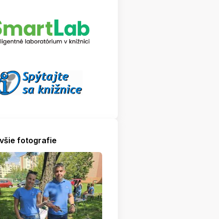
všie fotografie