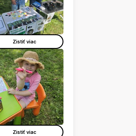
Zistiť viac
Zistiť viac