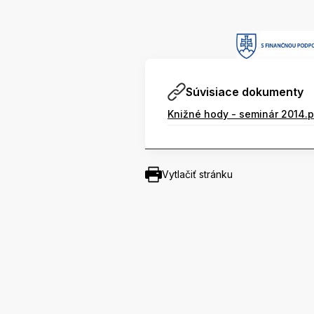
Súvisiace dokumenty
Knižné hody - seminár 2014.
Vytlačiť stránku