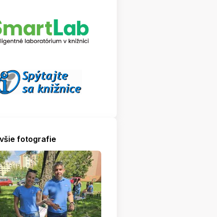
všie fotografie