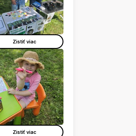
Zistiť viac
Zistiť viac