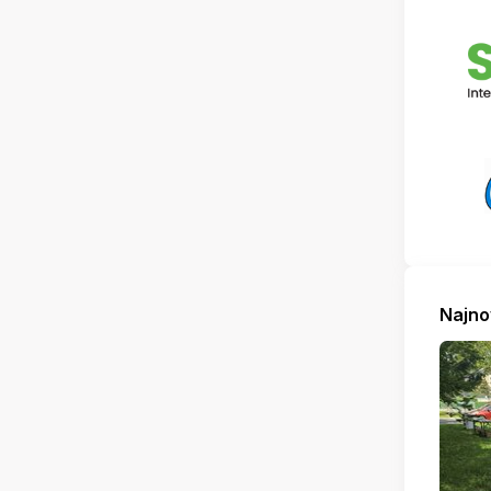
Najno