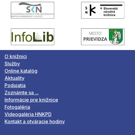
O knižnici
Služby
Online katalóg
Aktuality
Podujatia
Zoznámte sa ...
Informácie pre knižnice
Fotogaléria
Videogaléria HNKPD
Kontakt a otváracie hodiny