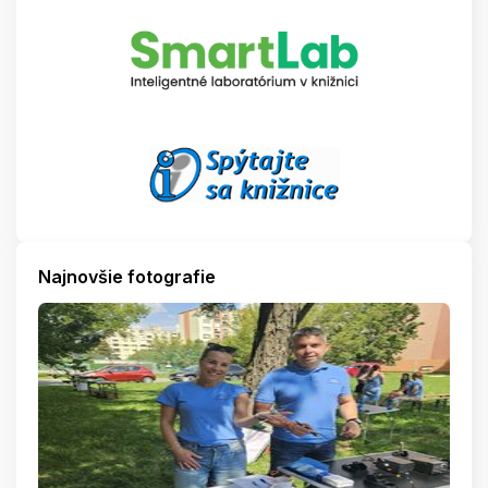
Najnovšie fotografie