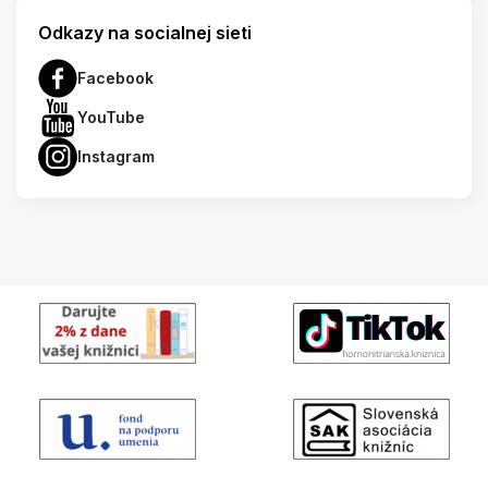
Odkazy na socialnej sieti
Facebook
YouTube
Instagram