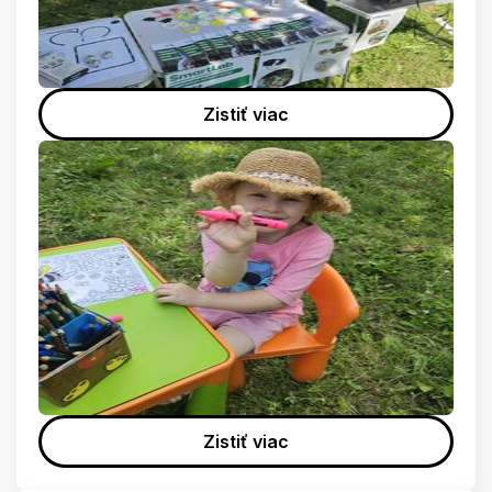
Zistiť viac
Zistiť viac