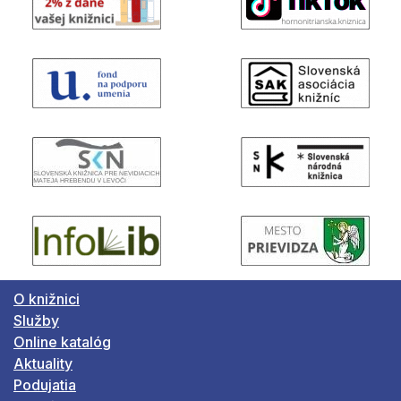
O knižnici
Služby
Online katalóg
Aktuality
Podujatia