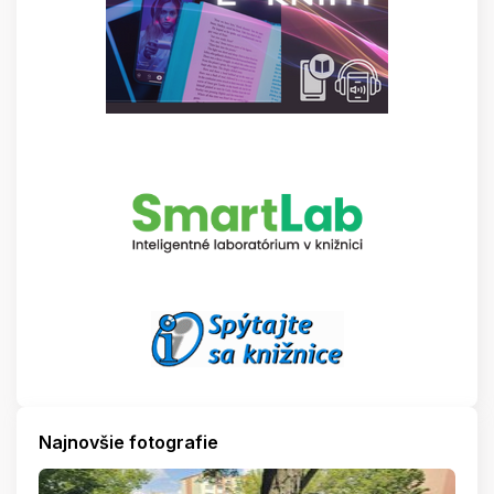
Najnovšie fotografie