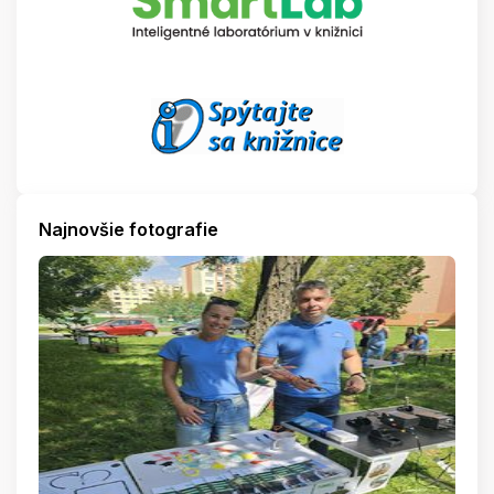
Najnovšie fotografie