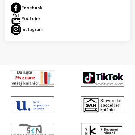
Facebook
YouTube
Instagram