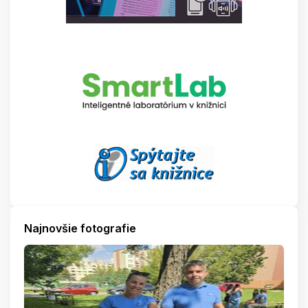
Najnovšie fotografie