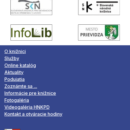
O knižnici
Služby
Online katalóg
Aktuality
Podujatia
Zoznámte sa ...
Informácie pre knižnice
Fotogaléria
Videogaléria HNKPD
Kontakt a otváracie hodiny