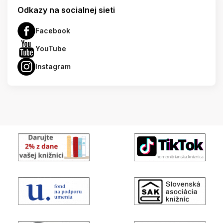
Odkazy na socialnej sieti
Facebook
YouTube
Instagram