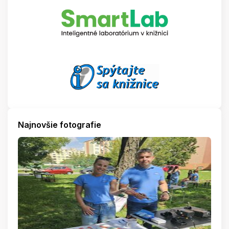
Najnovšie fotografie