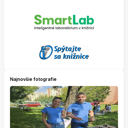
Najnovšie fotografie