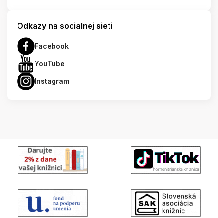
Odkazy na socialnej sieti
Facebook
YouTube
Instagram