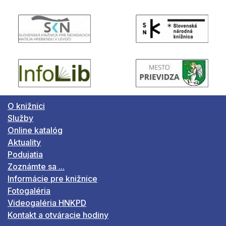
O knižnici
Služby
Online katalóg
Aktuality
Podujatia
Zoznámte sa ...
Informácie pre knižnice
Fotogaléria
Videogaléria HNKPD
Kontakt a otváracie hodiny