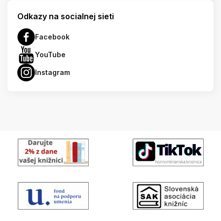
Odkazy na socialnej sieti
Facebook
YouTube
Instagram