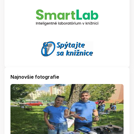
Najnovšie fotografie