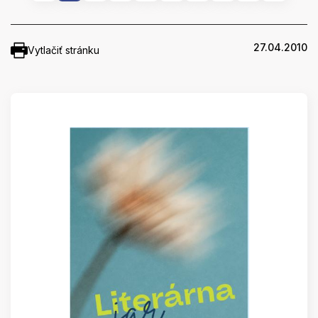
27.04.2010
Vytlačiť stránku