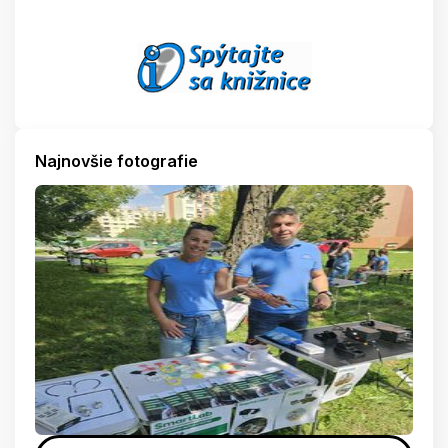
Najnovšie fotografie