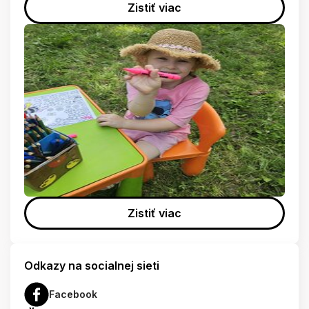
Zistiť viac
Zistiť viac
Odkazy na socialnej sieti
Facebook