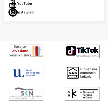
YouTube
Instagram