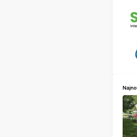
Najno