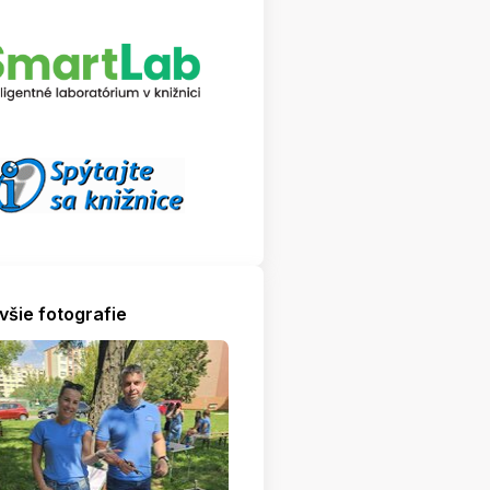
všie fotografie