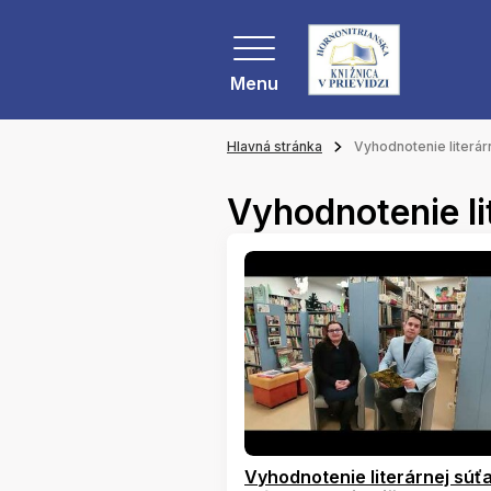
Menu
Hlavná stránka
Vyhodnotenie literár
Vyhodnotenie li
Vyhodnotenie literárnej súť