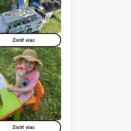
Zistiť viac
Zistiť viac