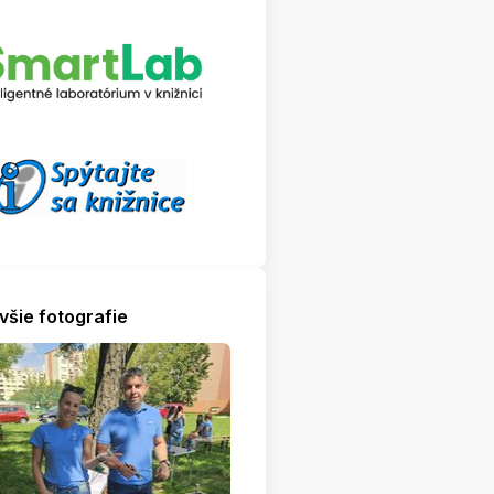
všie fotografie