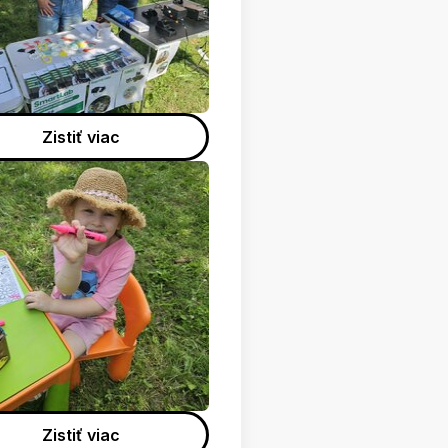
Zistiť viac
Zistiť viac