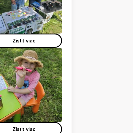
Zistiť viac
Zistiť viac