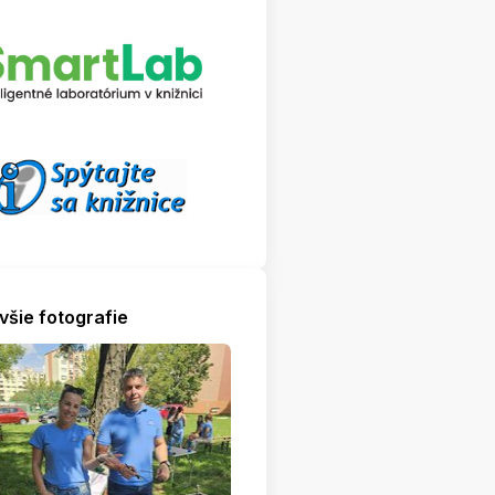
všie fotografie