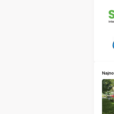
Najno