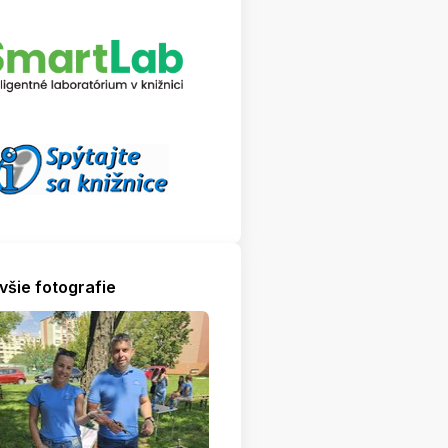
všie fotografie