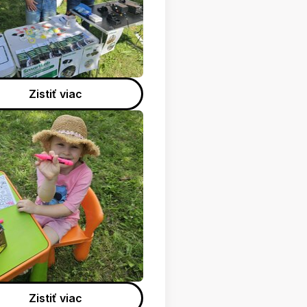
Zistiť viac
Zistiť viac