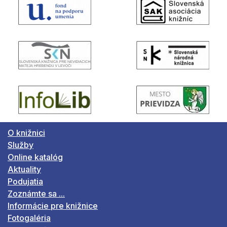
O knižnici
Služby
Online katalóg
Aktuality
Podujatia
Zoznámte sa ...
Informácie pre knižnice
Fotogaléria