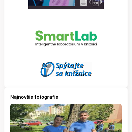
Najnovšie fotografie