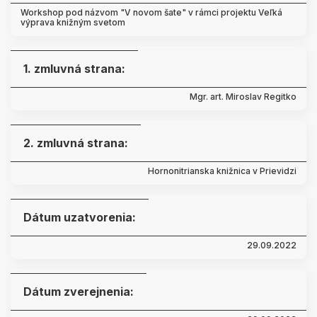
Workshop pod názvom "V novom šate" v rámci projektu Veľká
výprava knižným svetom
1. zmluvná strana:
Mgr. art. Miroslav Regitko
2. zmluvná strana:
Hornonitrianska knižnica v Prievidzi
Dátum uzatvorenia:
29.09.2022
Dátum zverejnenia: