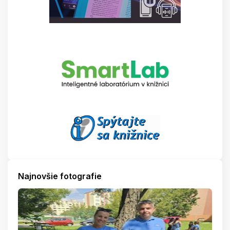
Najnovšie fotografie