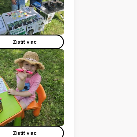
Zistiť viac
Zistiť viac