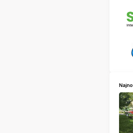
Najno