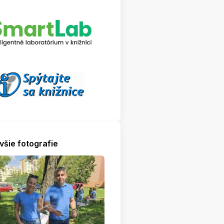
všie fotografie