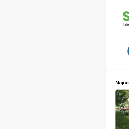
Najno