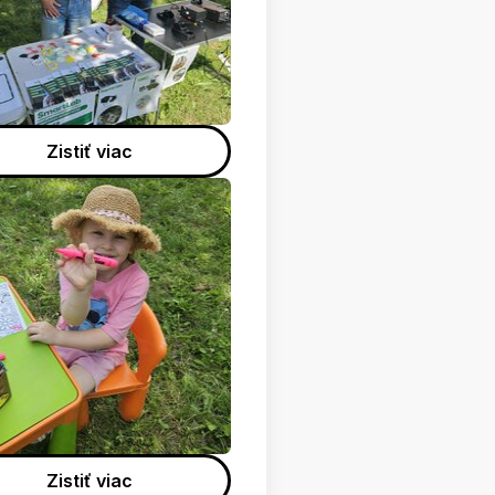
Zistiť viac
Zistiť viac