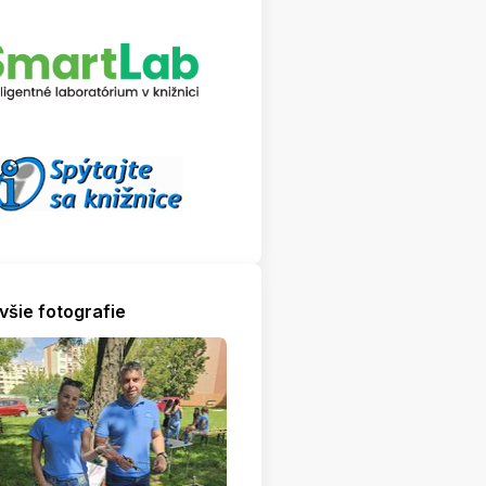
všie fotografie