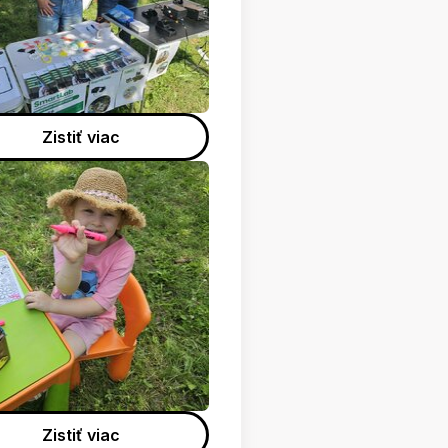
Zistiť viac
Zistiť viac