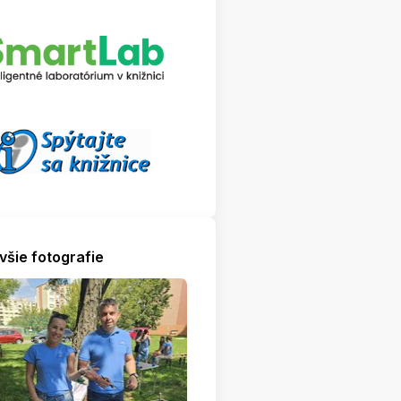
všie fotografie