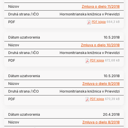
Zmluva o dielo 11/2018
Hornonitrianska knižnica v Prievidzi
PDF kópia
664,3 kB
10.5.2018
Zmluva o dielo 10/2018
Hornonitrianska knižnica v Prievidzi
PDF kópia
672,68 kB
10.5.2018
Zmluva o dielo 9/2018
Hornonitrianska knižnica v Prievidzi
PDF kópia
670,39 kB
20.4.2018
Zmluva o dielo 8/2018