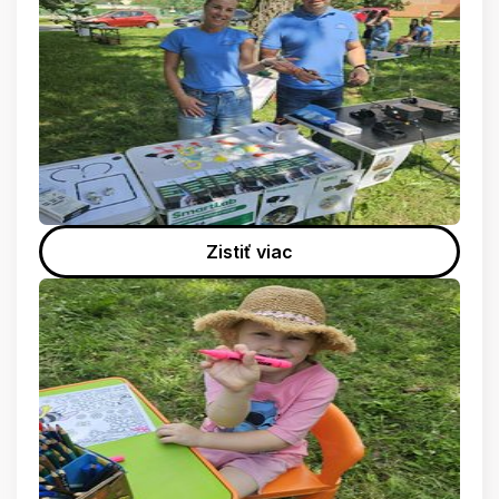
Zistiť viac