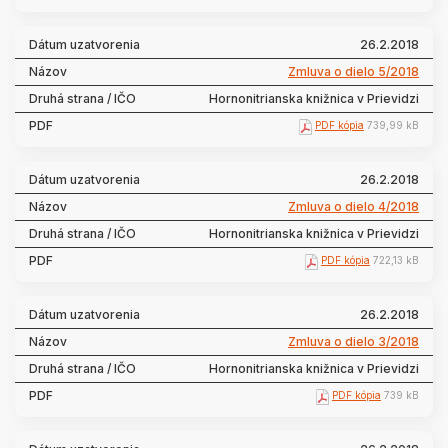
26.2.2018
Zmluva o dielo 5/2018
Hornonitrianska knižnica v Prievidzi
PDF kópia
739,99 kB
26.2.2018
Zmluva o dielo 4/2018
Hornonitrianska knižnica v Prievidzi
PDF kópia
722,13 kB
26.2.2018
Zmluva o dielo 3/2018
Hornonitrianska knižnica v Prievidzi
PDF kópia
739 kB