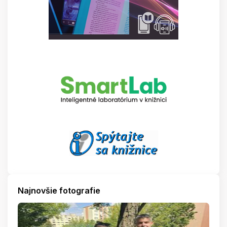
Najnovšie fotografie