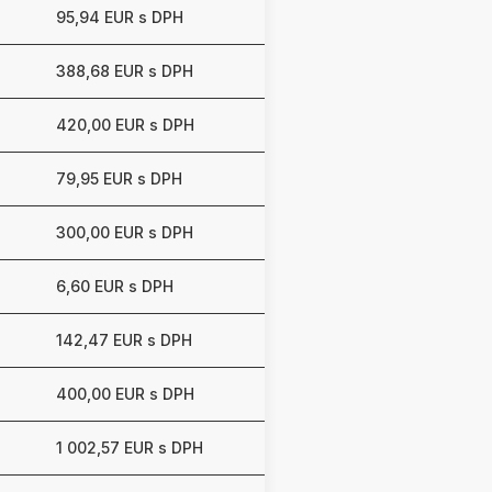
95,94 EUR s DPH
388,68 EUR s DPH
420,00 EUR s DPH
79,95 EUR s DPH
300,00 EUR s DPH
6,60 EUR s DPH
142,47 EUR s DPH
400,00 EUR s DPH
1 002,57 EUR s DPH