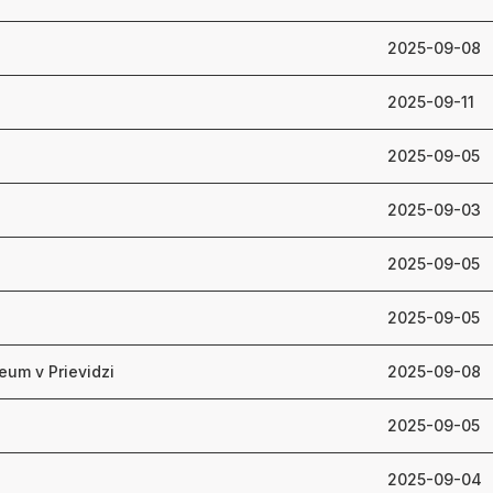
2025-09-08
2025-09-11
2025-09-05
2025-09-03
2025-09-05
2025-09-05
eum v Prievidzi
2025-09-08
2025-09-05
2025-09-04