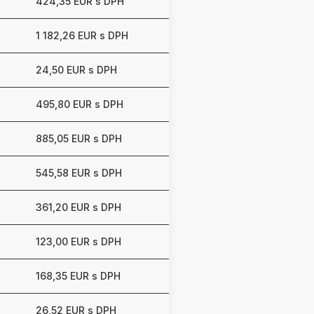
424,35 EUR s DPH
1 182,26 EUR s DPH
24,50 EUR s DPH
495,80 EUR s DPH
885,05 EUR s DPH
545,58 EUR s DPH
361,20 EUR s DPH
123,00 EUR s DPH
168,35 EUR s DPH
26,52 EUR s DPH