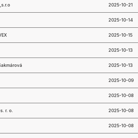
s.r.o
2025-10-21
2025-10-14
EVEX
2025-10-15
2025-10-13
Sakmárová
2025-10-13
2025-10-09
2025-10-08
. r. o.
2025-10-08
2025-10-08