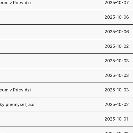
eum v Prievidzi
2025-10-07
2025-10-06
2025-10-06
2025-10-02
2025-10-03
2025-10-03
eum v Prievidzi
2025-10-03
ý priemysel, a.s.
2025-10-02
2025-10-01