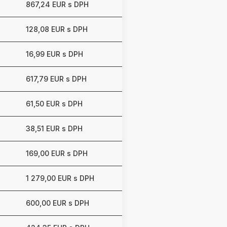
867,24 EUR s DPH
128,08 EUR s DPH
16,99 EUR s DPH
617,79 EUR s DPH
61,50 EUR s DPH
38,51 EUR s DPH
169,00 EUR s DPH
1 279,00 EUR s DPH
600,00 EUR s DPH