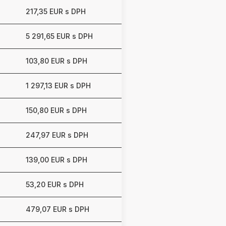
217,35 EUR s DPH
5 291,65 EUR s DPH
103,80 EUR s DPH
1 297,13 EUR s DPH
150,80 EUR s DPH
247,97 EUR s DPH
139,00 EUR s DPH
53,20 EUR s DPH
479,07 EUR s DPH