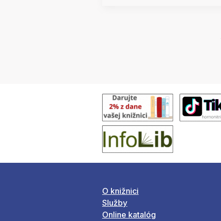
O knižnici
Služby
Online katalóg