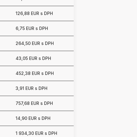
126,88 EUR s DPH
6,75 EUR s DPH
264,50 EUR s DPH
43,05 EUR s DPH
452,38 EUR s DPH
3,91 EUR s DPH
757,68 EUR s DPH
14,90 EUR s DPH
1 934,30 EUR s DPH