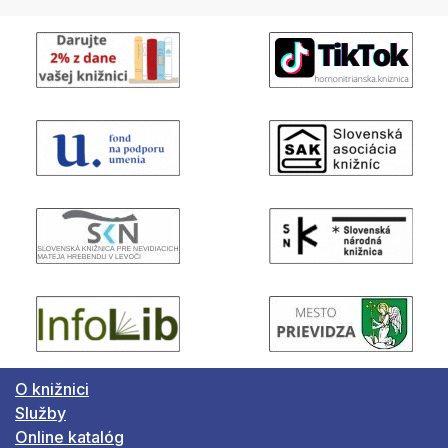
O knižnici
Služby
Online katalóg