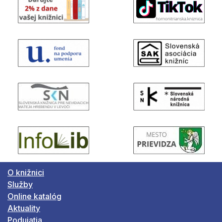
O knižnici
Služby
Online katalóg
Aktuality
Podujatia