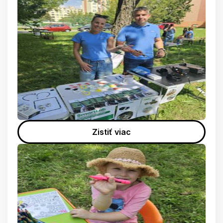
Zistiť viac