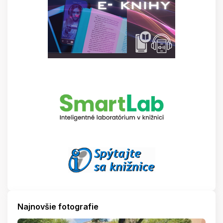
Najnovšie fotografie