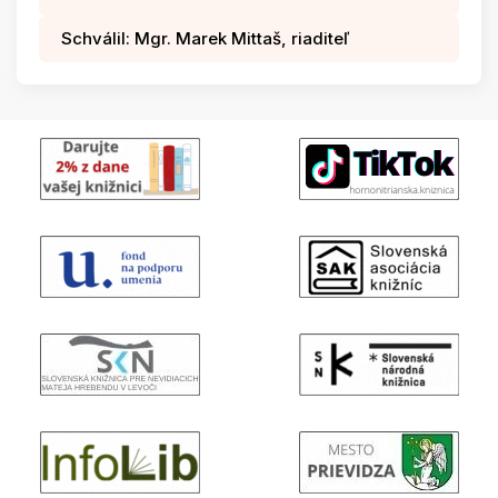
Schválil: Mgr. Marek Mittaš, riaditeľ