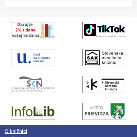
O knižnici