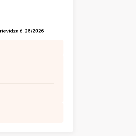
Prievidza č. 26/2026