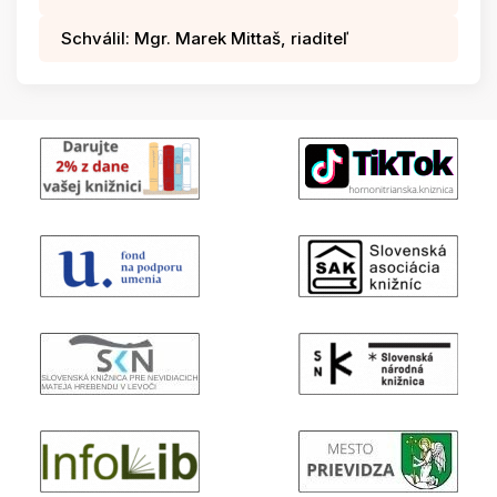
Schválil: Mgr. Marek Mittaš, riaditeľ