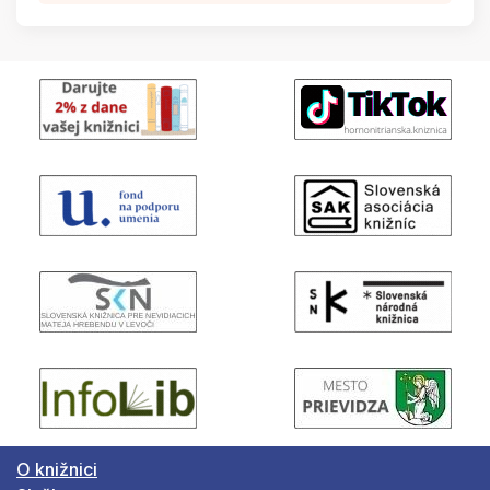
O knižnici