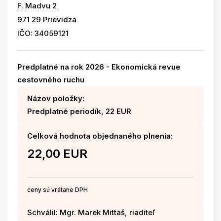
F. Madvu 2
971 29 Prievidza
IČO: 34059121
Predplatné na rok 2026 - Ekonomická revue
cestovného ruchu
Názov položky:
Predplatné periodík, 22 EUR
Celková hodnota objednaného plnenia:
22,00 EUR
ceny sú vrátane DPH
Schválil: Mgr. Marek Mittaš, riaditeľ