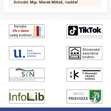
Schválil: Mgr. Marek Mittaš, riaditeľ