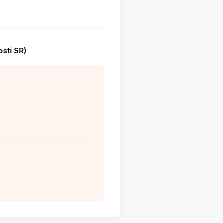
osti SR)