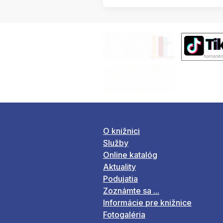
O knižnici
Služby
Online katalóg
Aktuality
Podujatia
Zoznámte sa ...
Informácie pre knižnice
Fotogaléria